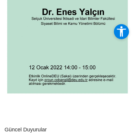
Güncel Duyurular